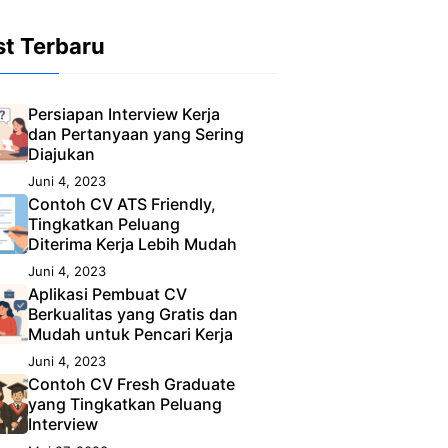
st Terbaru
Persiapan Interview Kerja
dan Pertanyaan yang Sering
Diajukan
Juni 4, 2023
Contoh CV ATS Friendly,
Tingkatkan Peluang
Diterima Kerja Lebih Mudah
Juni 4, 2023
Aplikasi Pembuat CV
Berkualitas yang Gratis dan
Mudah untuk Pencari Kerja
Juni 4, 2023
Contoh CV Fresh Graduate
yang Tingkatkan Peluang
Interview