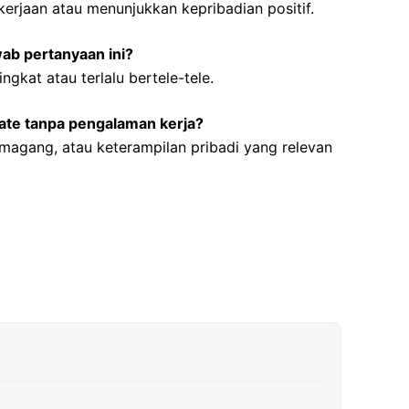
kerjaan atau menunjukkan kepribadian positif.
ab pertanyaan ini?
ngkat atau terlalu bertele-tele.
uate tanpa pengalaman kerja?
magang, atau keterampilan pribadi yang relevan