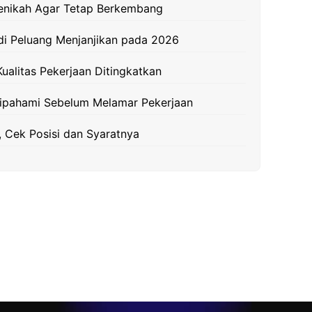
Menikah Agar Tetap Berkembang
adi Peluang Menjanjikan pada 2026
ualitas Pekerjaan Ditingkatkan
Dipahami Sebelum Melamar Pekerjaan
 Cek Posisi dan Syaratnya