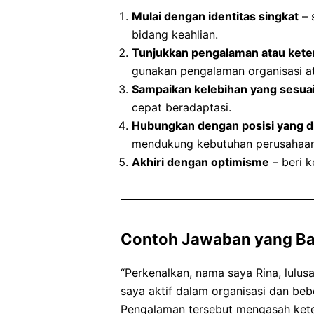
Mulai dengan identitas singkat
– 
bidang keahlian.
Tunjukkan pengalaman atau kete
gunakan pengalaman organisasi a
Sampaikan kelebihan yang sesua
cepat beradaptasi.
Hubungkan dengan posisi yang d
mendukung kebutuhan perusahaan
Akhiri dengan optimisme
– beri k
Contoh Jawaban yang Ba
“Perkenalkan, nama saya Rina, lulus
saya aktif dalam organisasi dan beb
Pengalaman tersebut mengasah kete