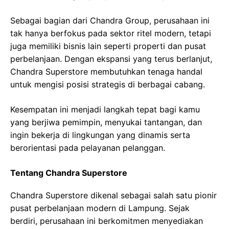
Sebagai bagian dari Chandra Group, perusahaan ini
tak hanya berfokus pada sektor ritel modern, tetapi
juga memiliki bisnis lain seperti properti dan pusat
perbelanjaan. Dengan ekspansi yang terus berlanjut,
Chandra Superstore membutuhkan tenaga handal
untuk mengisi posisi strategis di berbagai cabang.
Kesempatan ini menjadi langkah tepat bagi kamu
yang berjiwa pemimpin, menyukai tantangan, dan
ingin bekerja di lingkungan yang dinamis serta
berorientasi pada pelayanan pelanggan.
Tentang Chandra Superstore
Chandra Superstore dikenal sebagai salah satu pionir
pusat perbelanjaan modern di Lampung. Sejak
berdiri, perusahaan ini berkomitmen menyediakan