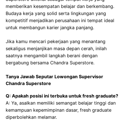
memberikan kesempatan belajar dan berkembang.
Budaya kerja yang solid serta lingkungan yang
kompetitif menjadikan perusahaan ini tempat ideal
untuk membangun karier jangka panjang.
Jika kamu mencari pekerjaan yang menantang
sekaligus menjanjikan masa depan cerah, inilah
saatnya mengambil langkah berani dengan
bergabung bersama Chandra Superstore.
Tanya Jawab Seputar Lowongan Supervisor
Chandra Superstore
Q: Apakah posisi ini terbuka untuk fresh graduate?
A: Ya, asalkan memiliki semangat belajar tinggi dan
kemampuan kepemimpinan dasar, fresh graduate
diperbolehkan melamar.