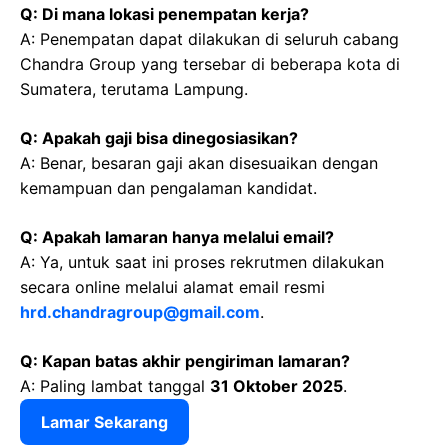
Q: Di mana lokasi penempatan kerja?
A: Penempatan dapat dilakukan di seluruh cabang
Chandra Group yang tersebar di beberapa kota di
Sumatera, terutama Lampung.
Q: Apakah gaji bisa dinegosiasikan?
A: Benar, besaran gaji akan disesuaikan dengan
kemampuan dan pengalaman kandidat.
Q: Apakah lamaran hanya melalui email?
A: Ya, untuk saat ini proses rekrutmen dilakukan
secara online melalui alamat email resmi
hrd.chandragroup@gmail.com
.
Q: Kapan batas akhir pengiriman lamaran?
A: Paling lambat tanggal
31 Oktober 2025
.
Lamar Sekarang