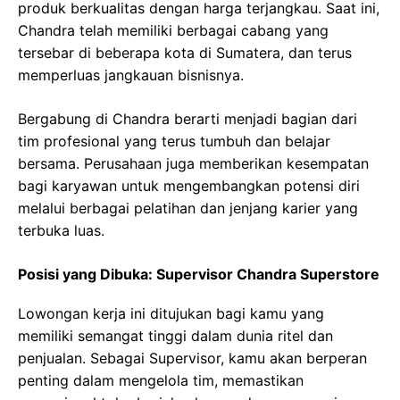
produk berkualitas dengan harga terjangkau. Saat ini,
Chandra telah memiliki berbagai cabang yang
tersebar di beberapa kota di Sumatera, dan terus
memperluas jangkauan bisnisnya.
Bergabung di Chandra berarti menjadi bagian dari
tim profesional yang terus tumbuh dan belajar
bersama. Perusahaan juga memberikan kesempatan
bagi karyawan untuk mengembangkan potensi diri
melalui berbagai pelatihan dan jenjang karier yang
terbuka luas.
Posisi yang Dibuka: Supervisor Chandra Superstore
Lowongan kerja ini ditujukan bagi kamu yang
memiliki semangat tinggi dalam dunia ritel dan
penjualan. Sebagai Supervisor, kamu akan berperan
penting dalam mengelola tim, memastikan