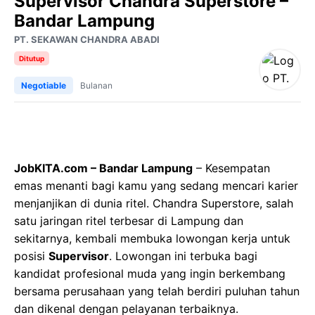
Supervisor Chandra Superstore –
Bandar Lampung
PT. SEKAWAN CHANDRA ABADI
Ditutup
Negotiable
Bulanan
JobKITA.com – Bandar Lampung
– Kesempatan
emas menanti bagi kamu yang sedang mencari karier
menjanjikan di dunia ritel. Chandra Superstore, salah
satu jaringan ritel terbesar di Lampung dan
sekitarnya, kembali membuka lowongan kerja untuk
posisi
Supervisor
. Lowongan ini terbuka bagi
kandidat profesional muda yang ingin berkembang
bersama perusahaan yang telah berdiri puluhan tahun
dan dikenal dengan pelayanan terbaiknya.