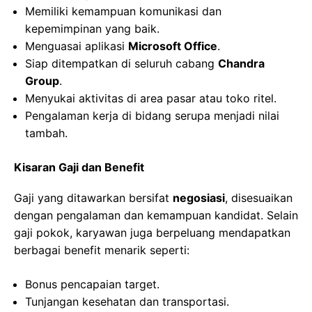
Memiliki kemampuan komunikasi dan
kepemimpinan yang baik.
Menguasai aplikasi
Microsoft Office
.
Siap ditempatkan di seluruh cabang
Chandra
Group
.
Menyukai aktivitas di area pasar atau toko ritel.
Pengalaman kerja di bidang serupa menjadi nilai
tambah.
Kisaran Gaji dan Benefit
Gaji yang ditawarkan bersifat
negosiasi
, disesuaikan
dengan pengalaman dan kemampuan kandidat. Selain
gaji pokok, karyawan juga berpeluang mendapatkan
berbagai benefit menarik seperti:
Bonus pencapaian target.
Tunjangan kesehatan dan transportasi.