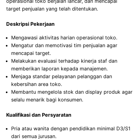
operasional toko berjalan lancar, dan mencapai
target penjualan yang telah ditentukan.
Deskripsi Pekerjaan
Mengawasi aktivitas harian operasional toko.
Mengatur dan memotivasi tim penjualan agar
mencapai target.
Melakukan evaluasi terhadap kinerja staf dan
memberikan laporan kepada manajemen.
Menjaga standar pelayanan pelanggan dan
kebersihan area toko.
Membantu mengelola stok dan display produk agar
selalu menarik bagi konsumen.
Kualifikasi dan Persyaratan
Pria atau wanita dengan pendidikan minimal D3/S1
dari semua jurusan.